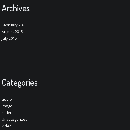
Archives
February 2025
August 2015
July 2015
Categories
audio
image
slider
Uncategorized
video