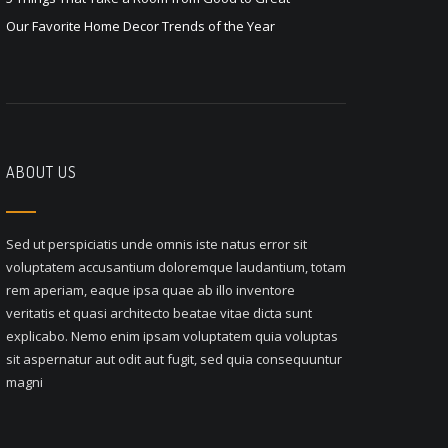
Our Favorite Home Decor Trends of the Year
ABOUT US
Sed ut perspiciatis unde omnis iste natus error sit
voluptatem accusantium doloremque laudantium, totam
rem aperiam, eaque ipsa quae ab illo inventore
veritatis et quasi architecto beatae vitae dicta sunt
explicabo. Nemo enim ipsam voluptatem quia voluptas
sit aspernatur aut odit aut fugit, sed quia consequuntur
magni