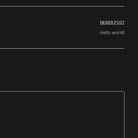
NEWER POST
Hello world!