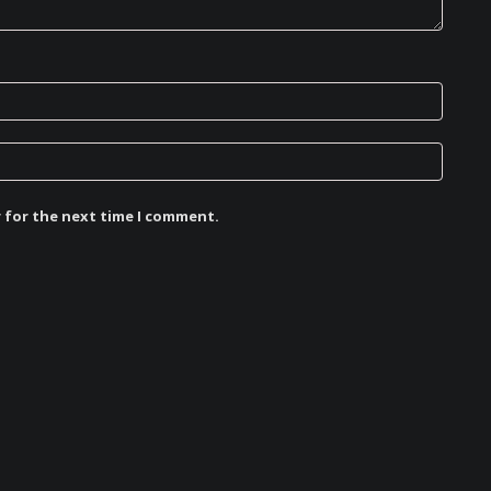
r for the next time I comment.