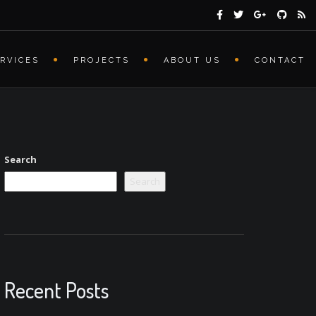
RVICES
PROJECTS
ABOUT US
CONTACT
Search
Search
Recent Posts