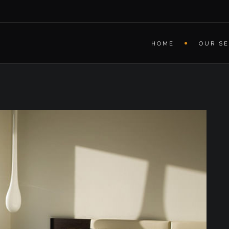
HOME
OUR SE