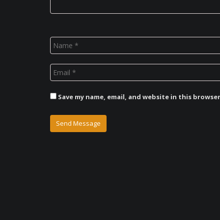
Save my name, email, and website in this browse